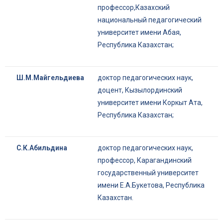
профессор,Казахский
национальный педагогический
университет имени Абая,
Республика Казахстан;
Ш.М.Майгельдиева
доктор педагогических наук,
доцент, Кызылординский
университет имени Коркыт Ата,
Республика Казахстан;
С.К.Абильдина
доктор педагогических наук,
профессор, Карагандинский
государственный университет
имени Е.А.Букетова, Республика
Казахстан.