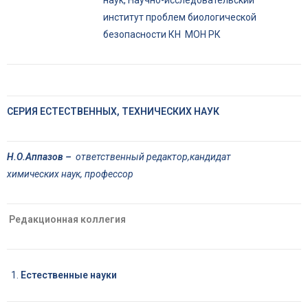
наук, Научно-исследовательский
институт проблем биологической
безопасности КН МОН РК
СЕРИЯ ЕСТЕСТВЕННЫХ, ТЕХНИЧЕСКИХ НАУК
Н.О.Аппазов
–
о
тветственный редактор,кандидат
химических наук, профессор
Редакционная коллегия
Естественные науки