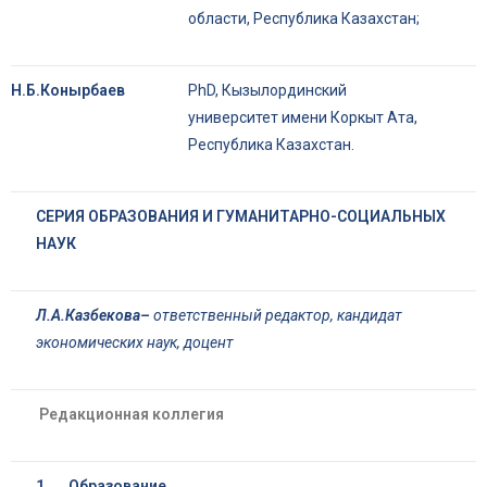
области, Республика Казахстан;
Н.Б.Конырбаев
PhD, Кызылординский
университет имени Коркыт Ата,
Республика Казахстан.
СЕРИЯ ОБРАЗОВАНИЯ И ГУМАНИТАРНО-СОЦИАЛЬНЫХ
НАУК
Л.А.Казбекова
–
ответственный редактор,
кандидат
экономических наук, доцент
Редакционная коллегия
1.
Образование