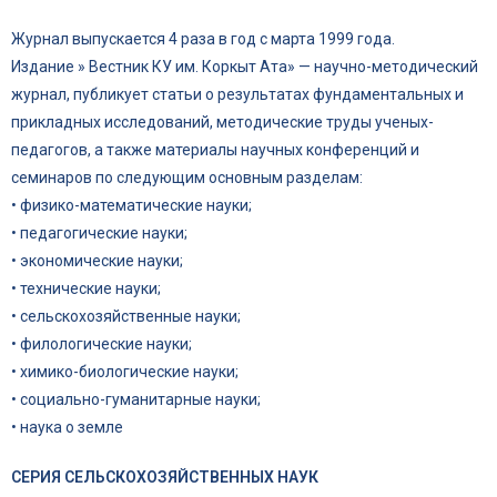
Журнал выпускается 4 раза в год с марта 1999 года.
Издание » Вестник КУ им. Коркыт Ата» — научно-методический
журнал, публикует статьи о результатах фундаментальных и
прикладных исследований, методические труды ученых-
педагогов, а также материалы научных конференций и
семинаров по следующим основным разделам:
• физико-математические науки;
• педагогические науки;
• экономические науки;
• технические науки;
• сельскохозяйственные науки;
• филологические науки;
• химико-биологические науки;
• социально-гуманитарные науки;
• наука о земле
СЕРИЯ СЕЛЬСКОХОЗЯЙСТВЕННЫХ НАУК